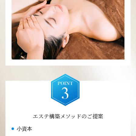
エステ構築メソッドのご提案
小資本