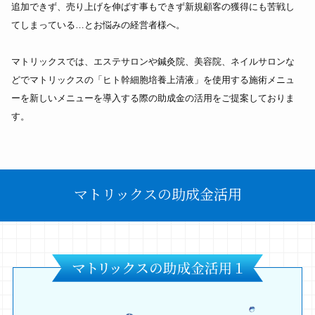
追加できず、売り上げを伸ばす事もできず新規顧客の獲得にも苦戦し
てしまっている…とお悩みの経営者様へ。
マトリックスでは、エステサロンや鍼灸院、美容院、ネイルサロンな
どでマトリックスの「ヒト幹細胞培養上清液」を使用する施術メニュ
ーを新しいメニューを導入する際の助成金の活用をご提案しておりま
す。
マトリックスの助成金活用