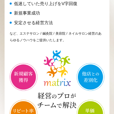
低迷していた売り上げをV字回復
新規事業成功
安定させる経営方法
など、エステサロン / 鍼灸院 / 美容院 / ネイルサロン経営のあ
らゆるノウハウをご提供いたします。