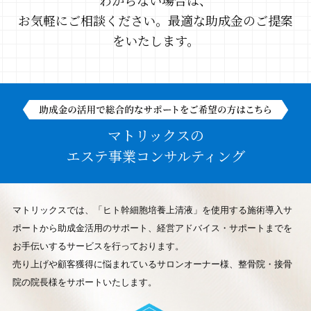
お気軽にご相談ください。最適な助成金のご提案
をいたします。
マトリックスの
エステ事業コンサルティング
マトリックスでは、「ヒト幹細胞培養上清液」を使用する施術導入サ
ポートから助成金活用のサポート、
経営アドバイス・サポートまでを
お手伝いするサービスを行っております。
売り上げや顧客獲得に悩まれているサロンオーナー様、整骨院・接骨
院の院長様をサポートいたします。