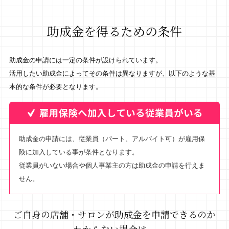
助成金を得るための条件
助成金の申請には一定の条件が設けられています。
活用したい助成金によってその条件は異なりますが、以下のような基
本的な条件が必要となります。
助成金の申請には、従業員（パート、アルバイト可）が雇用保
険に加入している事が条件となります。
従業員がいない場合や個人事業主の方は助成金の申請を行えま
せん。
ご自身の店舗・サロンが助成金を申請できるのか
わからない場合は、