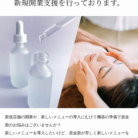
新規開業支援を行っております。
新規店舗の開業や、新しいメニューの導入にむけて機器の準備で資金
面のお悩みはございませんか？
新しいメニューを導入したいけど、資金面が苦しく新しいメニューを