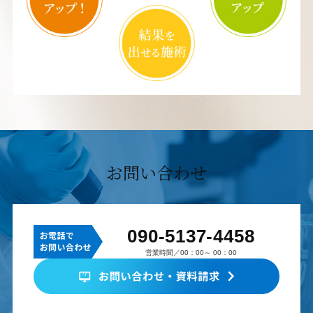
お問い合わせ
090-5137-4458
営業時間／00：00～ 00：00