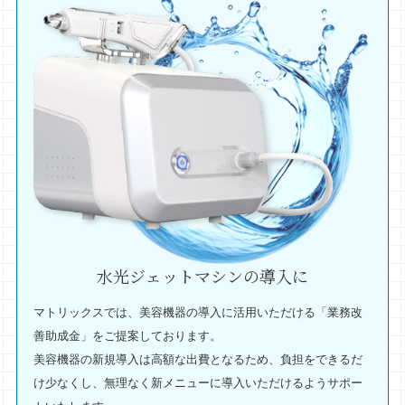
水光ジェットマシンの導入に
マトリックスでは、美容機器の導入に活用いただける「業務改
善助成金」をご提案しております。
美容機器の新規導入は高額な出費となるため、負担をできるだ
け少なくし、無理なく新メニューに導入いただけるようサポー