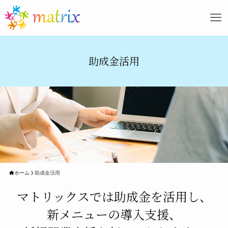
助成金活用
ホーム
助成金活用
マトリックスでは助成金を活用し、
新メニューの導入支援、