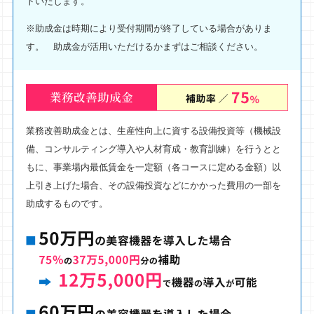
トいたします。
※助成金は時期により受付期間が終了している場合がありま
す。 助成金が活用いただけるかまずはご相談ください。
業務改善助成金とは、生産性向上に資する設備投資等（機械設
備、コンサルティング導入や人材育成・教育訓練）を行うとと
もに、事業場内最低賃金を一定額（各コースに定める金額）以
上引き上げた場合、その設備投資などにかかった費用の一部を
助成するものです。