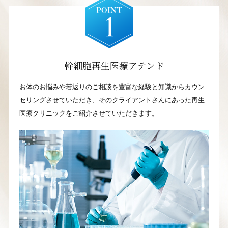
幹細胞再生医療アテンド
お体のお悩みや若返りのご相談を豊富な経験と知識からカウン
セリングさせていただき、そのクライアントさんにあった再生
医療クリニックをご紹介させていただきます。