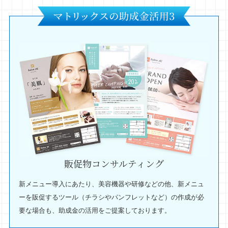
販促物コンサルティング
新メニュー導入にあたり、美容機器や研修などの他、新メニュ
ーを販促するツール（チラシやパンフレットなど）の作成が必
要な場合も、助成金の活用をご提案しております。